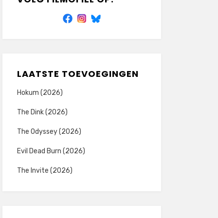
LAATSTE TOEVOEGINGEN
Hokum (2026)
The Dink (2026)
The Odyssey (2026)
Evil Dead Burn (2026)
The Invite (2026)