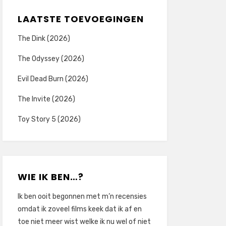
LAATSTE TOEVOEGINGEN
The Dink (2026)
The Odyssey (2026)
Evil Dead Burn (2026)
The Invite (2026)
Toy Story 5 (2026)
WIE IK BEN…?
Ik ben ooit begonnen met m’n recensies
omdat ik zoveel films keek dat ik af en
toe niet meer wist welke ik nu wel of niet