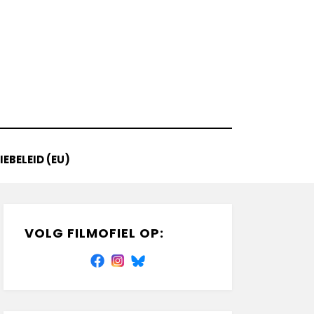
EBELEID (EU)
VOLG FILMOFIEL OP: