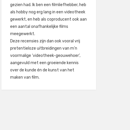
gezien had. Ik ben een filmliefhebber, heb
als hobby nog erg lang in een videotheek
gewerkt, en heb als coproducent ook aan
een aantal onafhankelijke films
meegewerkt.
Deze recensies zijn dan ook vooral vrij
pretentieloze uitbreidingen van m’n
voormalige ‘videotheek-geouwehoer’,
aangevuld met een groeiende kennis
over de kunde én de kunst van het
maken van film.