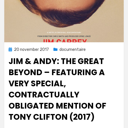
Geplaatst
20 november 2017
documentaire
op
JIM & ANDY: THE GREAT
BEYOND – FEATURING A
VERY SPECIAL,
CONTRACTUALLY
OBLIGATED MENTION OF
TONY CLIFTON (2017)