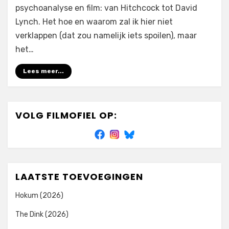
psychoanalyse en film: van Hitchcock tot David
Lynch. Het hoe en waarom zal ik hier niet
verklappen (dat zou namelijk iets spoilen), maar
het…
Lees meer...
VOLG FILMOFIEL OP:
LAATSTE TOEVOEGINGEN
Hokum (2026)
The Dink (2026)